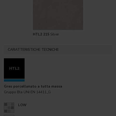
HTL2 215
Silver
CARATTERISTICHE TECNICHE
HTL2
Gres porcellanato a tutta massa
Gruppo Bla UNI EN 14411_G
LOW