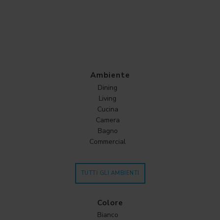
Ambiente
Dining
Living
Cucina
Camera
Bagno
Commercial
TUTTI GLI AMBIENTI
Colore
Bianco