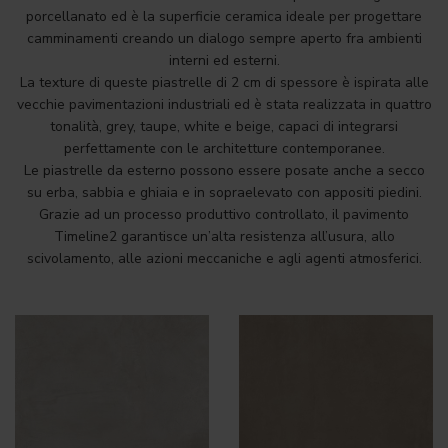
porcellanato ed è la superficie ceramica ideale per progettare
camminamenti creando un dialogo sempre aperto fra ambienti
interni ed esterni.
La texture di queste piastrelle di 2 cm di spessore è ispirata alle
vecchie pavimentazioni industriali ed è stata realizzata in quattro
tonalità, grey, taupe, white e beige, capaci di integrarsi
perfettamente con le architetture contemporanee.
Le piastrelle da esterno possono essere posate anche a secco
su erba, sabbia e ghiaia e in sopraelevato con appositi piedini.
Grazie ad un processo produttivo controllato, il pavimento
Timeline2 garantisce un’alta resistenza all’usura, allo
scivolamento, alle azioni meccaniche e agli agenti atmosferici.