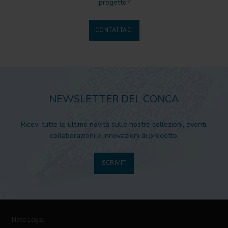
progetto?
CONTATTACI
NEWSLETTER DEL CONCA
Ricevi tutte le ultime novità sulle nostre collezioni, eventi,
collaborazioni e innovazioni di prodotto.
ISCRIVITI
Note Legali