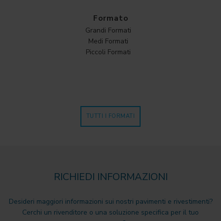
Formato
Grandi Formati
Medi Formati
Piccoli Formati
TUTTI I FORMATI
RICHIEDI INFORMAZIONI
Desideri maggiori informazioni sui nostri pavimenti e rivestimenti?
Cerchi un rivenditore o una soluzione specifica per il tuo