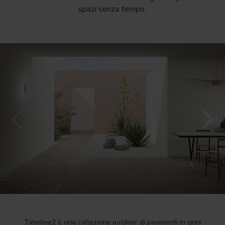
spazi senza tempo.
Timeline2 è una collezione outdoor di pavimenti in gres