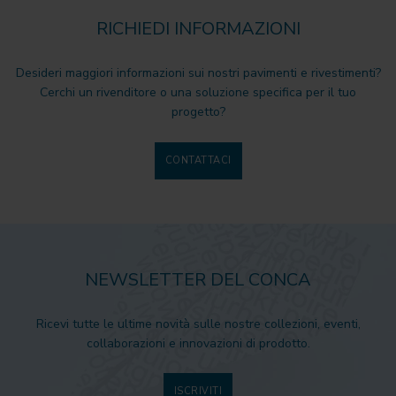
RICHIEDI INFORMAZIONI
Desideri maggiori informazioni sui nostri pavimenti e rivestimenti?
Cerchi un rivenditore o una soluzione specifica per il tuo
progetto?
CONTATTACI
NEWSLETTER DEL CONCA
Ricevi tutte le ultime novità sulle nostre collezioni, eventi,
collaborazioni e innovazioni di prodotto.
ISCRIVITI