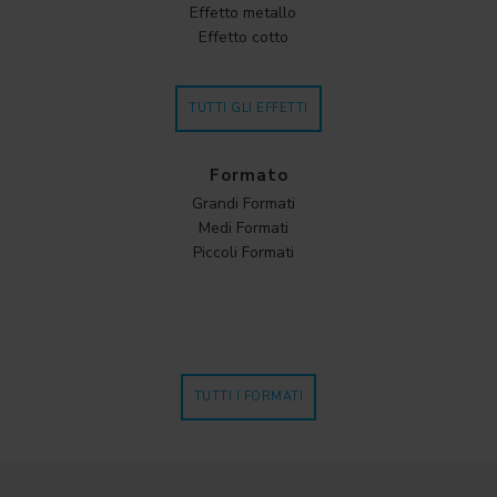
Effetto metallo
Effetto cotto
TUTTI GLI EFFETTI
Formato
Grandi Formati
Medi Formati
Piccoli Formati
TUTTI I FORMATI