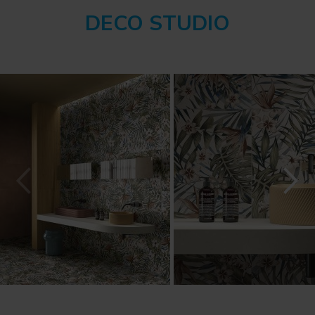
DECO STUDIO