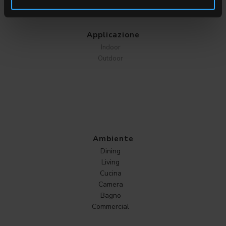
SCEGLI UNA COLLEZIONE PER
Applicazione
Indoor
Outdoor
Ambiente
Dining
Living
Cucina
Camera
Bagno
Commercial