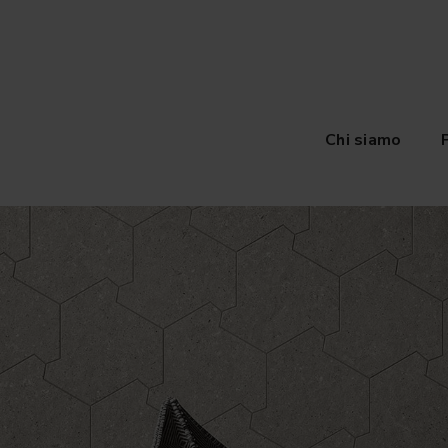
Chi siamo