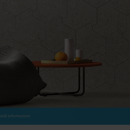
iedi informazioni