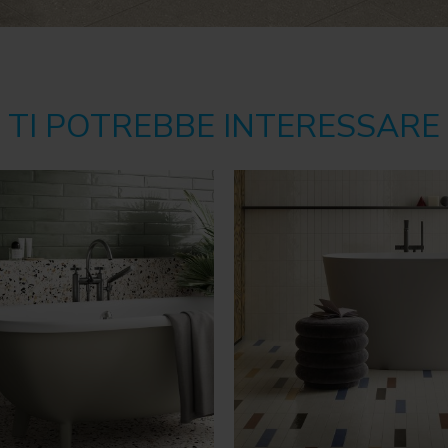
TI POTREBBE INTERESSARE