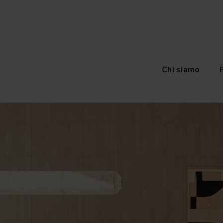
Chi siamo