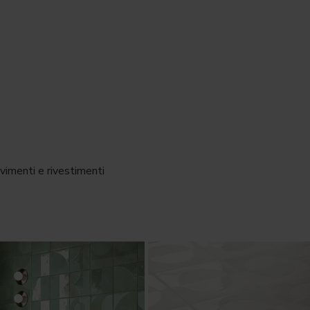
avimenti e rivestimenti