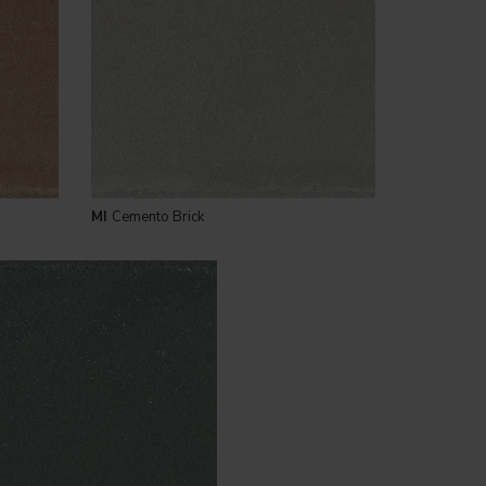
MI
Cemento Brick