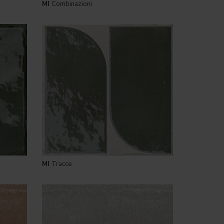
MI
Combinazioni
MI
Tracce