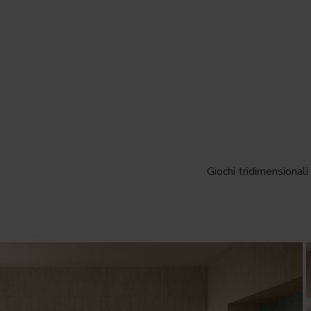
Giochi tridimensionali