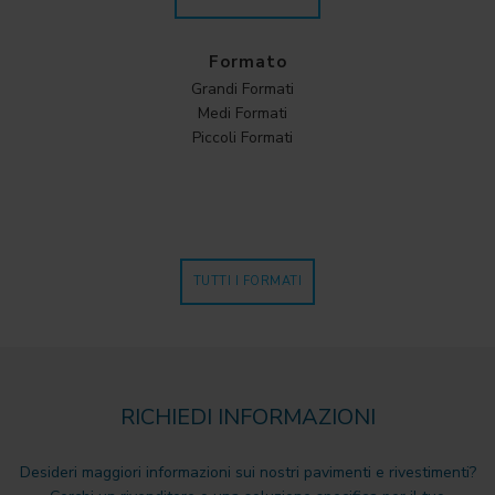
Formato
Grandi Formati
Medi Formati
Piccoli Formati
TUTTI I FORMATI
RICHIEDI INFORMAZIONI
Desideri maggiori informazioni sui nostri pavimenti e rivestimenti?