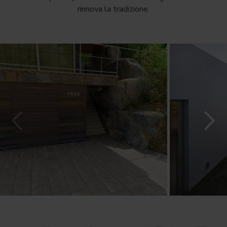
rinnova la tradizione.