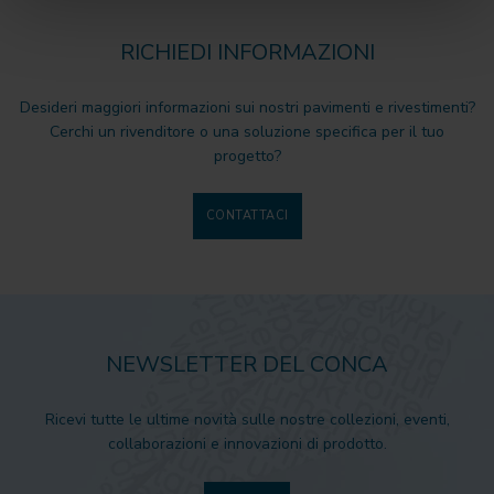
RICHIEDI INFORMAZIONI
Desideri maggiori informazioni sui nostri pavimenti e rivestimenti?
Cerchi un rivenditore o una soluzione specifica per il tuo
progetto?
CONTATTACI
NEWSLETTER DEL CONCA
Ricevi tutte le ultime novità sulle nostre collezioni, eventi,
collaborazioni e innovazioni di prodotto.