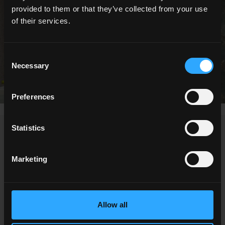
provided to them or that they’ve collected from your use
of their services.
Consent
Necessary
Selection
Preferences
Statistics
NEWS / EVENTI
Marketing
Allow all