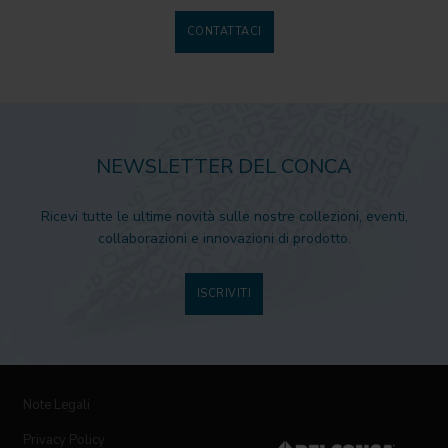
CONTATTACI
NEWSLETTER DEL CONCA
Ricevi tutte le ultime novità sulle nostre collezioni, eventi,
collaborazioni e innovazioni di prodotto.
ISCRIVITI
Note Legali
Privacy Policy