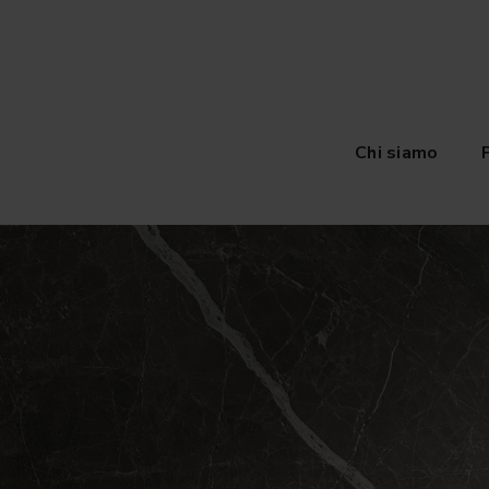
Chi siamo