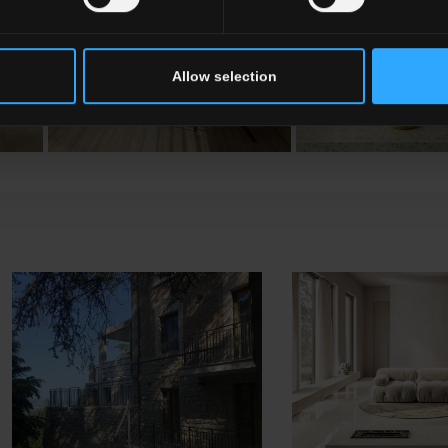
Allow selection