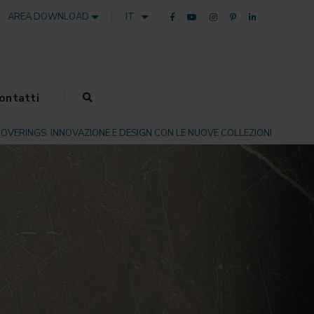
AREA DOWNLOAD
IT
ontatti
OVERINGS: INNOVAZIONE E DESIGN CON LE NUOVE COLLEZIONI