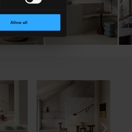
Allow all