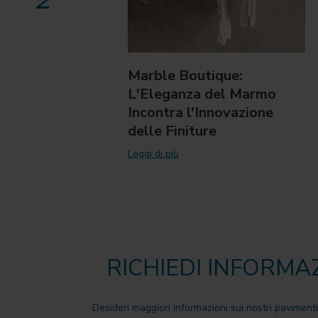
Marble Boutique:
L'Eleganza del Marmo
Incontra l'Innovazione
delle Finiture
Leggi di più
RICHIEDI INFORMA
Desideri maggiori informazioni sui nostri pavimenti