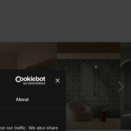
About
se our traffic. We also share