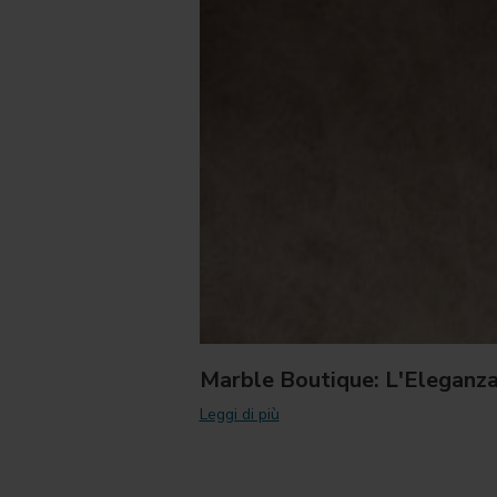
Marble Boutique: L'Eleganza 
Leggi di più