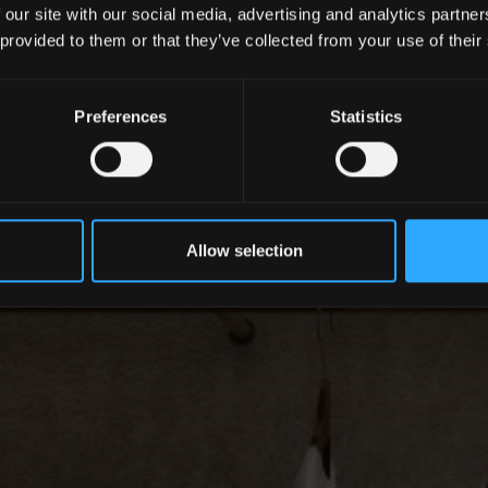
 our site with our social media, advertising and analytics partn
 provided to them or that they’ve collected from your use of their
Preferences
Statistics
Allow selection