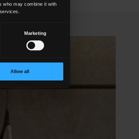
ers who may combine it with
 services.
Marketing
Allow all