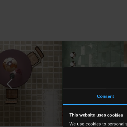
Consent
This website uses cookies
We use cookies to personalis