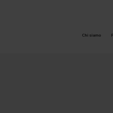
Chi siamo