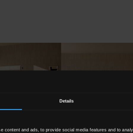
Details
e content and ads, to provide social media features and to analy