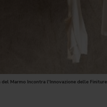
del Marmo Incontra l'Innovazione delle Finiture