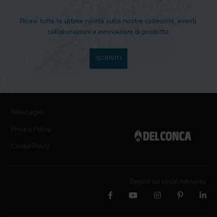
Ricevi tutte le ultime novità sulle nostre collezioni, eventi,
collaborazioni e innovazioni di prodotto.
ISCRIVITI
Note Legali
Privacy Policy
Cookie Policy
Seguici sui social networks