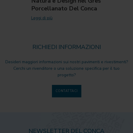
Natura e Design nel Gres
Porcellanato Del Conca
Leggi di più
RICHIEDI INFORMAZIONI
Desideri maggiori informazioni sui nostri pavimenti e rivestimenti?
Cerchi un rivenditore o una soluzione specifica per il tuo
progetto?
CONTATTACI
NEWSLETTER DEL CONCA