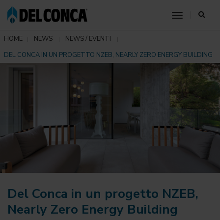
toggle nav
HOME
NEWS
NEWS / EVENTI
DEL CONCA IN UN PROGETTO NZEB, NEARLY ZERO ENERGY BUILDING
Del Conca in un progetto NZEB,
Nearly Zero Energy Building