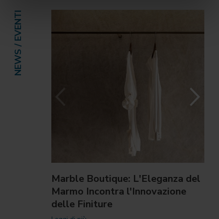
NEWS / EVENTI
Marble Boutique: L'Eleganza del
Marmo Incontra l'Innovazione
delle Finiture