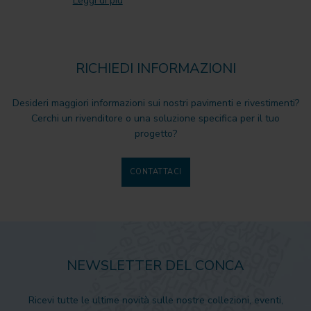
Leggi di più
RICHIEDI INFORMAZIONI
Desideri maggiori informazioni sui nostri pavimenti e rivestimenti?
Cerchi un rivenditore o una soluzione specifica per il tuo
progetto?
CONTATTACI
NEWSLETTER DEL CONCA
Ricevi tutte le ultime novità sulle nostre collezioni, eventi,