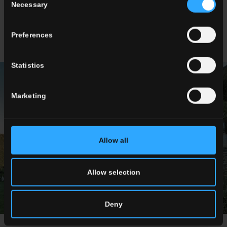
Necessary
Selection
Preferences
Statistics
Marketing
Allow all
Allow selection
Deny