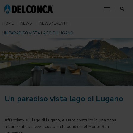
toggle nav
HOME
NEWS
NEWS / EVENTI
UN PARADISO VISTA LAGO DI LUGANO
Un paradiso vista lago di Lugano
Affacciato sul lago di Lugano, è stato costruito in una zona
urbanizzata a mezza costa sulle pendici del Monte San