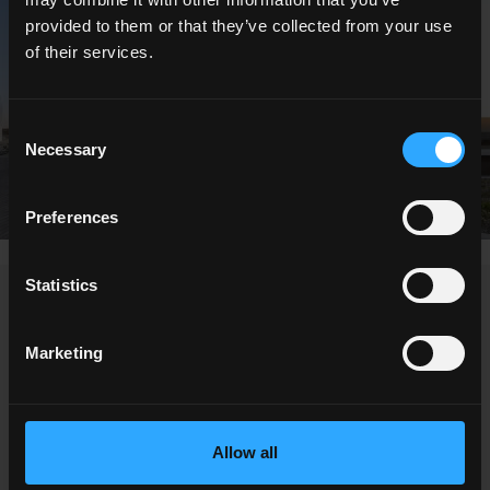
provided to them or that they’ve collected from your use
of their services.
Consent
Necessary
Selection
Preferences
Statistics
NEWS / EVENTI
Marketing
Allow all