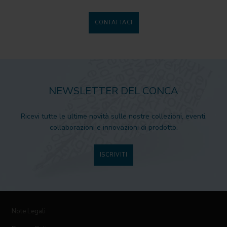
CONTATTACI
NEWSLETTER DEL CONCA
Ricevi tutte le ultime novità sulle nostre collezioni, eventi,
collaborazioni e innovazioni di prodotto.
ISCRIVITI
Note Legali