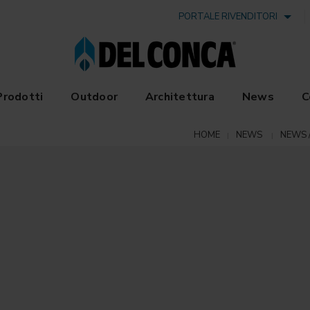
PORTALE RIVENDITORI
Prodotti
Outdoor
Architettura
News
C
HOME
NEWS
NEWS /