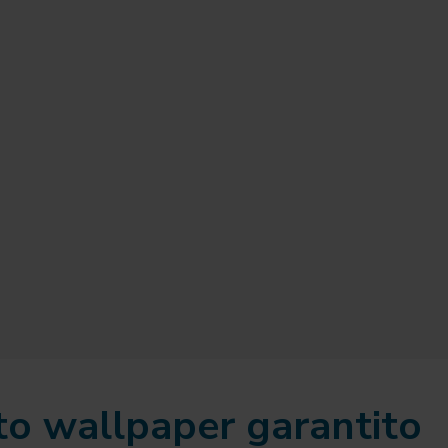
to wallpaper garantito