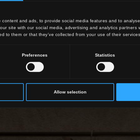
 content and ads, to provide social media features and to analyse 
our site with our social media, advertising and analytics partners
ed to them or that they’ve collected from your use of their services
Preferences
Statistics
Allow selection