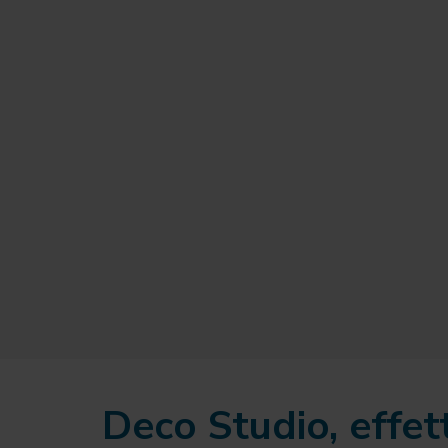
Deco Studio, effet