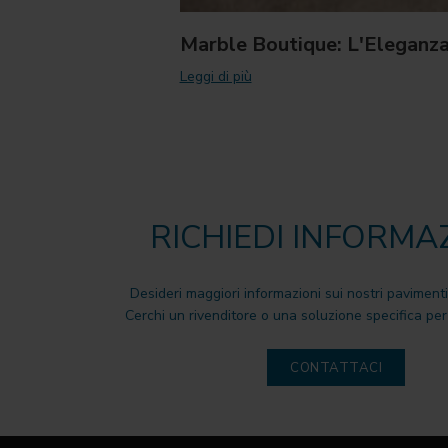
Marble Boutique: L'Eleganza 
Leggi di più
RICHIEDI INFORMA
Desideri maggiori informazioni sui nostri pavimenti
Cerchi un rivenditore o una soluzione specifica per 
CONTATTACI