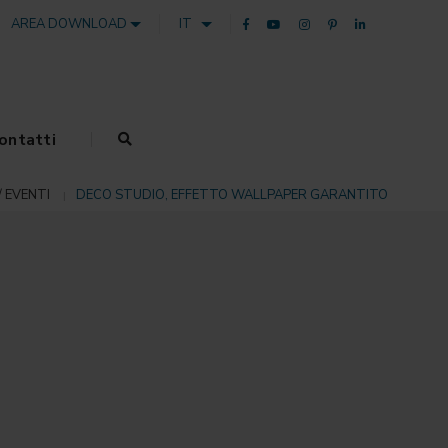
AREA DOWNLOAD
IT
ontatti
 EVENTI
DECO STUDIO, EFFETTO WALLPAPER GARANTITO