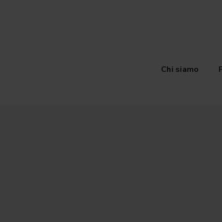
Chi siamo