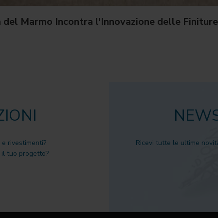
del Marmo Incontra l'Innovazione delle Finiture
ZIONI
NEWS
 e rivestimenti?
Ricevi tutte le ultime novit
il tuo progetto?