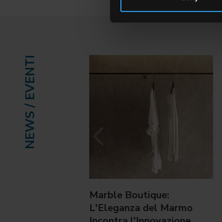
NEWS / EVENTI
Marble Boutique:
L'Eleganza del Marmo
Incontra l'Innovazione