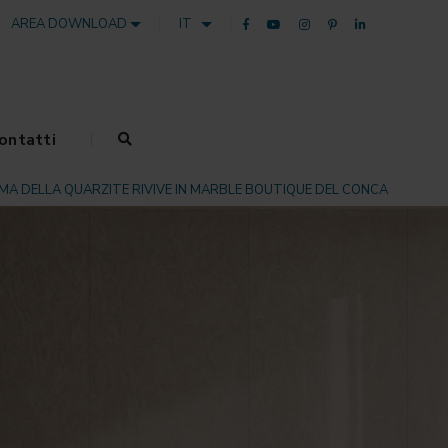
AREA DOWNLOAD
IT
ontatti
IMA DELLA QUARZITE RIVIVE IN MARBLE BOUTIQUE DEL CONCA