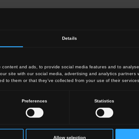
Details
 content and ads, to provide social media features and to analyse 
our site with our social media, advertising and analytics partners
ed to them or that they’ve collected from your use of their services
Preferences
Statistics
Allow selection