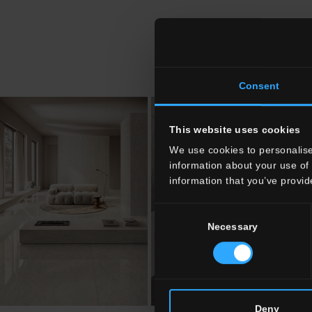
Consent
This website uses cookies
We use cookies to personalise
information about your use of 
information that you’ve provid
Consent
Necessary
Selection
Deny