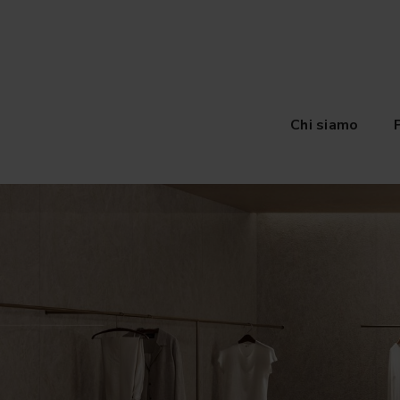
Chi siamo