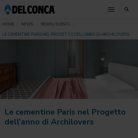
toggle nav
HOME
NEWS
NEWS / EVENTI
LE CEMENTINE PARIS NEL PROGETTO DELL’ANNO DI ARCHILOVERS
Le cementine Paris nel Progetto
dell’anno di Archilovers