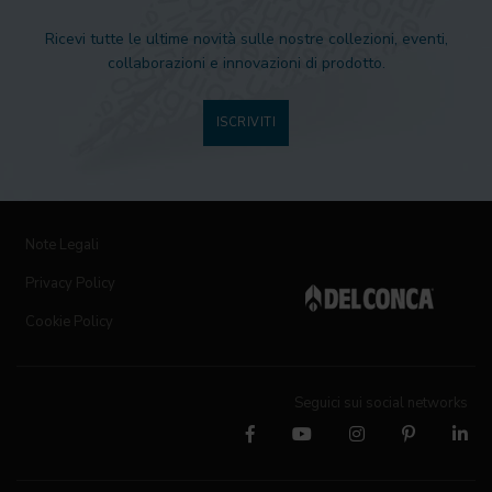
Ricevi tutte le ultime novità sulle nostre collezioni, eventi,
collaborazioni e innovazioni di prodotto.
ISCRIVITI
Note Legali
Privacy Policy
Cookie Policy
Seguici sui social networks