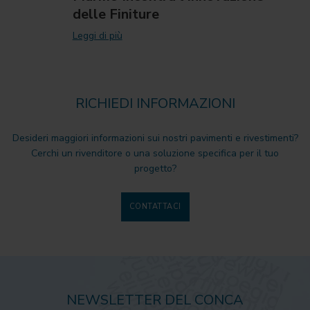
delle Finiture
Leggi di più
RICHIEDI INFORMAZIONI
Desideri maggiori informazioni sui nostri pavimenti e rivestimenti?
Cerchi un rivenditore o una soluzione specifica per il tuo
progetto?
CONTATTACI
NEWSLETTER DEL CONCA