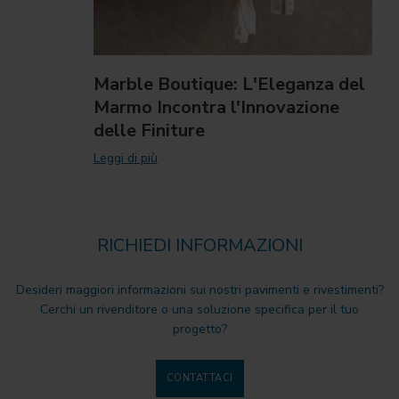
Marble Boutique: L'Eleganza del
Marmo Incontra l'Innovazione
delle Finiture
Leggi di più
RICHIEDI INFORMAZIONI
Desideri maggiori informazioni sui nostri pavimenti e rivestimenti?
Cerchi un rivenditore o una soluzione specifica per il tuo
progetto?
CONTATTACI