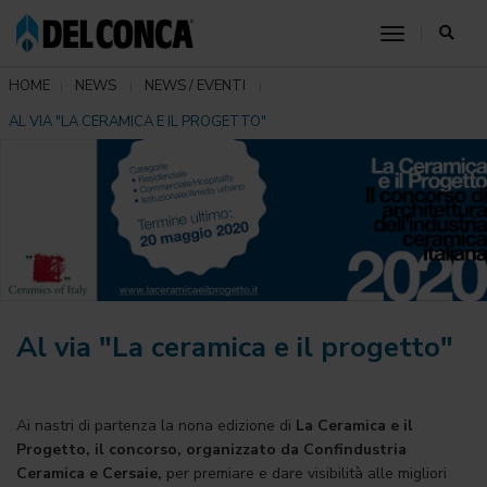
toggle nav
HOME
NEWS
NEWS / EVENTI
AL VIA "LA CERAMICA E IL PROGETTO"
Al via "La ceramica e il progetto"
Ai nastri di partenza la nona edizione di
La Ceramica e il
Progetto, il concorso, organizzato da Confindustria
Ceramica e Cersaie,
per premiare e dare visibilità alle migliori