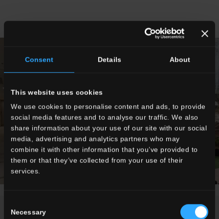
Consent
Details
About
This website uses cookies
We use cookies to personalise content and ads, to provide
social media features and to analyse our traffic. We also
share information about your use of our site with our social
media, advertising and analytics partners who may
combine it with other information that you’ve provided to
them or that they’ve collected from your use of their
services.
Consent
Necessary
Selection