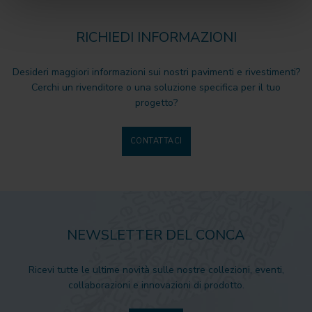
RICHIEDI INFORMAZIONI
Desideri maggiori informazioni sui nostri pavimenti e rivestimenti?
Cerchi un rivenditore o una soluzione specifica per il tuo
progetto?
CONTATTACI
NEWSLETTER DEL CONCA
Ricevi tutte le ultime novità sulle nostre collezioni, eventi,
collaborazioni e innovazioni di prodotto.