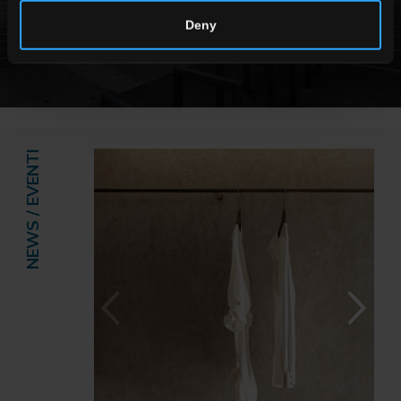
Deny
NEWS / EVENTI