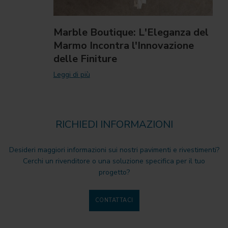
Marble Boutique: L'Eleganza del
Marmo Incontra l'Innovazione
delle Finiture
Leggi di più
RICHIEDI INFORMAZIONI
Desideri maggiori informazioni sui nostri pavimenti e rivestimenti?
Cerchi un rivenditore o una soluzione specifica per il tuo
progetto?
CONTATTACI