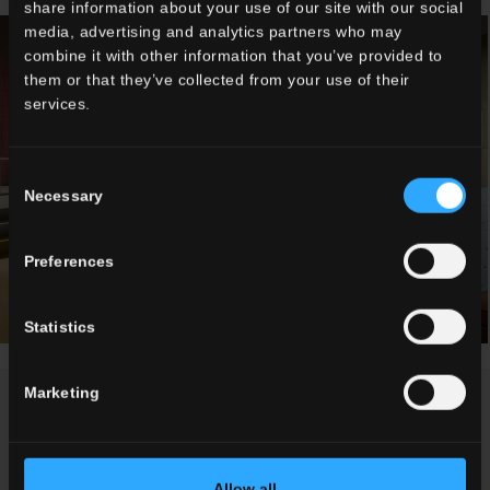
share information about your use of our site with our social
media, advertising and analytics partners who may
combine it with other information that you’ve provided to
them or that they’ve collected from your use of their
services.
Consent
Necessary
Selection
Preferences
Statistics
Marketing
NEWS / EVENTI
Allow all