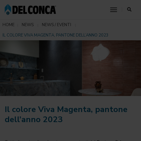
toggle nav
HOME
NEWS
NEWS / EVENTI
IL COLORE VIVA MAGENTA, PANTONE DELL’ANNO 2023
Il colore Viva Magenta, pantone
dell’anno 2023