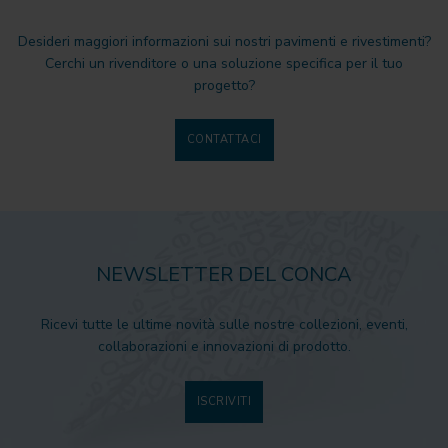
Desideri maggiori informazioni sui nostri pavimenti e rivestimenti?
Cerchi un rivenditore o una soluzione specifica per il tuo
progetto?
CONTATTACI
NEWSLETTER DEL CONCA
Ricevi tutte le ultime novità sulle nostre collezioni, eventi,
collaborazioni e innovazioni di prodotto.
ISCRIVITI