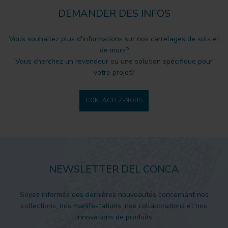
DEMANDER DES INFOS
Vous souhaitez plus d'informations sur nos carrelages de sols et
de murs?
Vous cherchez un revendeur ou une solution spécifique pour
votre projet?
CONTACTEZ-NOUS
NEWSLETTER DEL CONCA
Soyez informés des dernières nouveautés concernant nos
collections, nos manifestations, nos collaborations et nos
innovations de produits