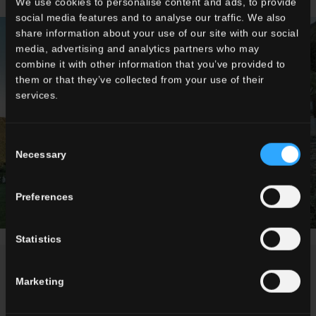
We use cookies to personalise content and ads, to provide
social media features and to analyse our traffic. We also
share information about your use of our site with our social
media, advertising and analytics partners who may
combine it with other information that you’ve provided to
them or that they’ve collected from your use of their
services.
Consent
Necessary
Selection
Preferences
Statistics
Marketing