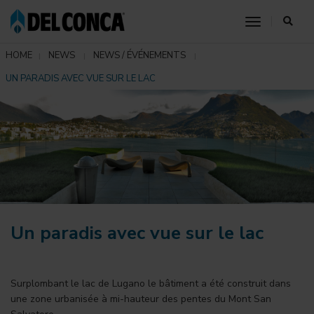
toggle nav
HOME
NEWS
NEWS / ÉVÉNEMENTS
UN PARADIS AVEC VUE SUR LE LAC
Un paradis avec vue sur le lac
Surplombant le lac de Lugano le bâtiment a été construit dans
une zone urbanisée à mi-hauteur des pentes du Mont San