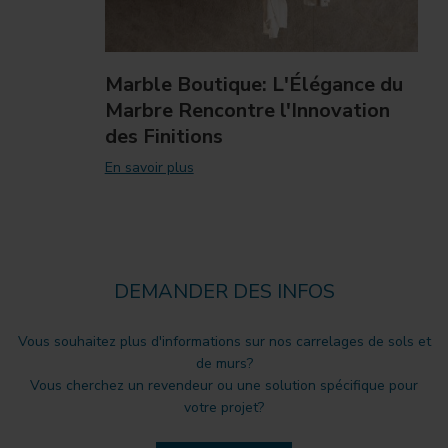
Marble Boutique: L'Élégance du
Marbre Rencontre l'Innovation
des Finitions
En savoir plus
DEMANDER DES INFOS
Vous souhaitez plus d'informations sur nos carrelages de sols et
de murs?
Vous cherchez un revendeur ou une solution spécifique pour
votre projet?