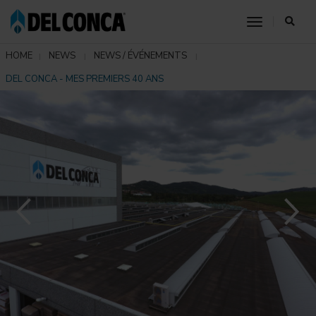
toggle nav
HOME
NEWS
NEWS / ÉVÉNEMENTS
DEL CONCA - MES PREMIERS 40 ANS