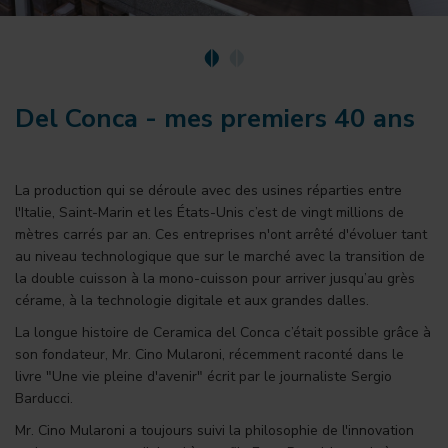
Del Conca - mes premiers 40 ans
La production qui se déroule avec des usines réparties entre
l'Italie, Saint-Marin et les États-Unis c’est de vingt millions de
mètres carrés par an. Ces entreprises n'ont arrêté d'évoluer tant
au niveau technologique que sur le marché avec la transition de
la double cuisson à la mono-cuisson pour arriver jusqu’au grès
cérame, à la technologie digitale et aux grandes dalles.
La longue histoire de Ceramica del Conca c’était possible grâce à
son fondateur, Mr. Cino Mularoni, récemment raconté dans le
livre "Une vie pleine d'avenir" écrit par le journaliste Sergio
Barducci.
Mr. Cino Mularoni a toujours suivi la philosophie de l'innovation