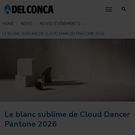
toggle nav
HOME
NEWS
NEWS / ÉVÉNEMENTS
LE BLANC SUBLIME DE CLOUD DANCER PANTONE 2026
Le blanc sublime de Cloud Dancer
Pantone 2026