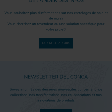
DEMANDER DES INFOS
Vous souhaitez plus d'informations sur nos carrelages de sols et
de murs?
Vous cherchez un revendeur ou une solution spécifique pour
votre projet?
CONTACTEZ-NOUS
NEWSLETTER DEL CONCA
Soyez informés des dernières nouveautés concernant nos
collections, nos manifestations, nos collaborations et nos
innovations de produits