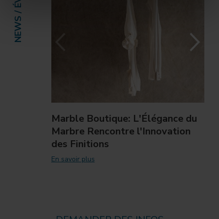
Marble Boutique: L'Élégance du
Marbre Rencontre l'Innovation
des Finitions
En savoir plus