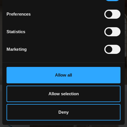
Preferences
Statistics
Marketing
Allow all
Allow selection
NEWS / ÉVÉNEMENTS
Deny