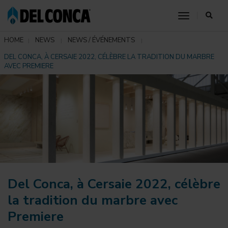
toggle nav
HOME
NEWS
NEWS / ÉVÉNEMENTS
DEL CONCA, À CERSAIE 2022, CÉLÈBRE LA TRADITION DU MARBRE
AVEC PREMIERE
Del Conca, à Cersaie 2022, célèbre
la tradition du marbre avec
Premiere