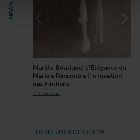
Marble Boutique: L'Élégance du
Marbre Rencontre l'Innovation
des Finitions
En savoir plus
DEMANDER DES INFOS