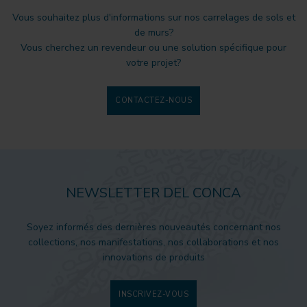
Vous souhaitez plus d'informations sur nos carrelages de sols et
de murs?
Vous cherchez un revendeur ou une solution spécifique pour
votre projet?
CONTACTEZ-NOUS
NEWSLETTER DEL CONCA
Soyez informés des dernières nouveautés concernant nos
collections, nos manifestations, nos collaborations et nos
innovations de produits
INSCRIVEZ-VOUS