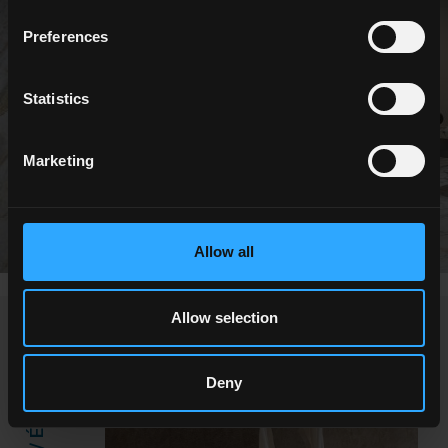
Preferences
Statistics
Marketing
Allow all
Allow selection
NEWS / ÉVÉNEMENTS
Deny