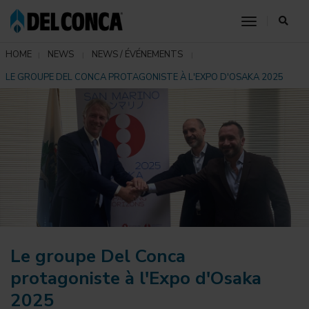
toggle nav
HOME
NEWS
NEWS / ÉVÉNEMENTS
LE GROUPE DEL CONCA PROTAGONISTE À L'EXPO D'OSAKA 2025
Le groupe Del Conca
protagoniste à l'Expo d'Osaka
2025