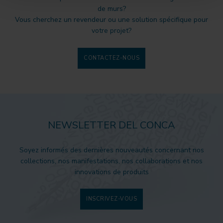
de murs?
Vous cherchez un revendeur ou une solution spécifique pour
votre projet?
CONTACTEZ-NOUS
NEWSLETTER DEL CONCA
Soyez informés des dernières nouveautés concernant nos
collections, nos manifestations, nos collaborations et nos
innovations de produits
INSCRIVEZ-VOUS