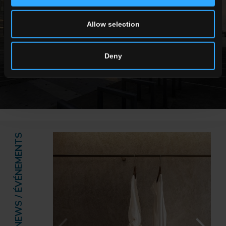
Allow selection
Deny
NEWS / ÉVÉNEMENTS