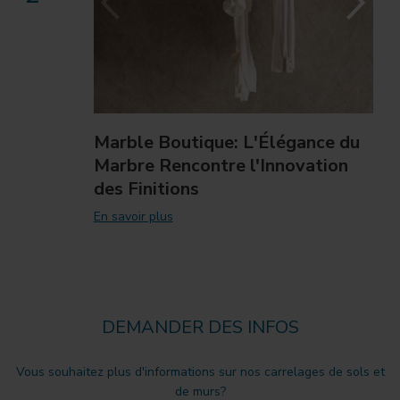
Marble Boutique: L'Élégance du
Marbre Rencontre l'Innovation
des Finitions
En savoir plus
DEMANDER DES INFOS
Vous souhaitez plus d'informations sur nos carrelages de sols et
de murs?