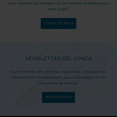
Vous cherchez un revendeur ou une solution spécifique pour
votre projet?
CONTACTEZ-NOUS
NEWSLETTER DEL CONCA
Soyez informés des dernières nouveautés concernant nos
collections, nos manifestations, nos collaborations et nos
innovations de produits
INSCRIVEZ-VOUS