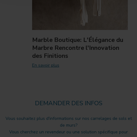
Marble Boutique: L'Élégance du
Marbre Rencontre l'Innovation
des Finitions
En savoir plus
DEMANDER DES INFOS
Vous souhaitez plus d'informations sur nos carrelages de sols et
de murs?
Vous cherchez un revendeur ou une solution spécifique pour