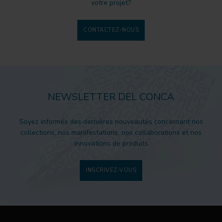
votre projet?
CONTACTEZ-NOUS
NEWSLETTER DEL CONCA
Soyez informés des dernières nouveautés concernant nos
collections, nos manifestations, nos collaborations et nos
innovations de produits
INSCRIVEZ-VOUS