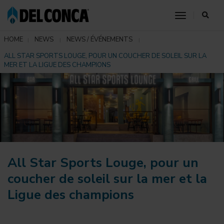
toggle nav
HOME
NEWS
NEWS / ÉVÉNEMENTS
ALL STAR SPORTS LOUGE, POUR UN COUCHER DE SOLEIL SUR LA
MER ET LA LIGUE DES CHAMPIONS
All Star Sports Louge, pour un
coucher de soleil sur la mer et la
Ligue des champions