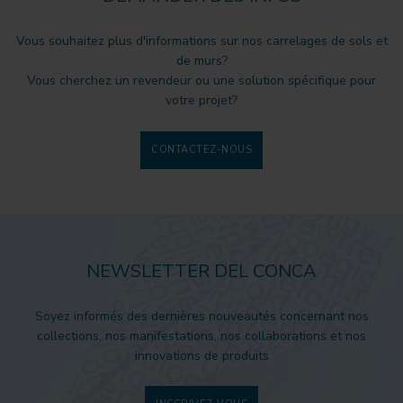
Vous souhaitez plus d'informations sur nos carrelages de sols et
de murs?
Vous cherchez un revendeur ou une solution spécifique pour
votre projet?
CONTACTEZ-NOUS
NEWSLETTER DEL CONCA
Soyez informés des dernières nouveautés concernant nos
collections, nos manifestations, nos collaborations et nos
innovations de produits