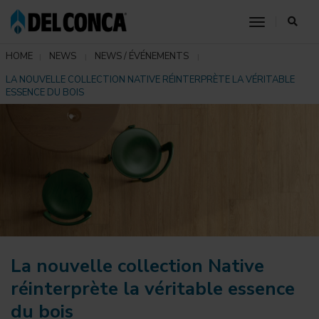
toggle nav
HOME
NEWS
NEWS / ÉVÉNEMENTS
LA NOUVELLE COLLECTION NATIVE RÉINTERPRÈTE LA VÉRITABLE
ESSENCE DU BOIS
La nouvelle collection Native
réinterprète la véritable essence
du bois