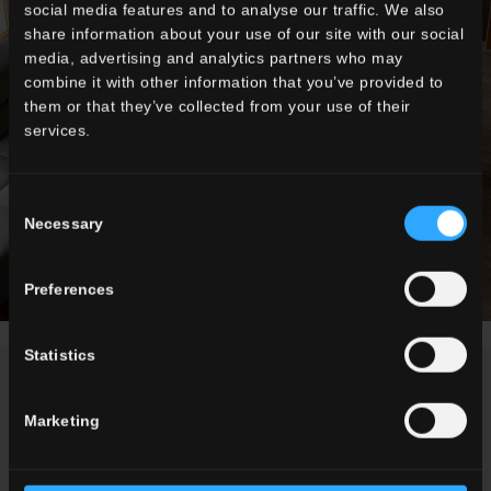
social media features and to analyse our traffic. We also
share information about your use of our site with our social
media, advertising and analytics partners who may
combine it with other information that you’ve provided to
them or that they’ve collected from your use of their
services.
Consent
Necessary
Selection
Preferences
Statistics
NEWS / ÉVÉNEMENTS
Marketing