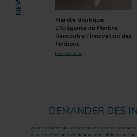
Marble Boutique:
L'Élégance du Marbre
Rencontre l'Innovation des
Finitions
En savoir plus
DEMANDER DES I
Vous souhaitez plus d'informations sur nos carrelages
Vous cherchez un revendeur ou une solution spécifique