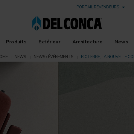
PORTAIL REVENDEURS
Produits
Extérieur
Architecture
News
OME
NEWS
NEWS / ÉVÉNEMENTS
BIOTERRE, LA NOUVELLE CO