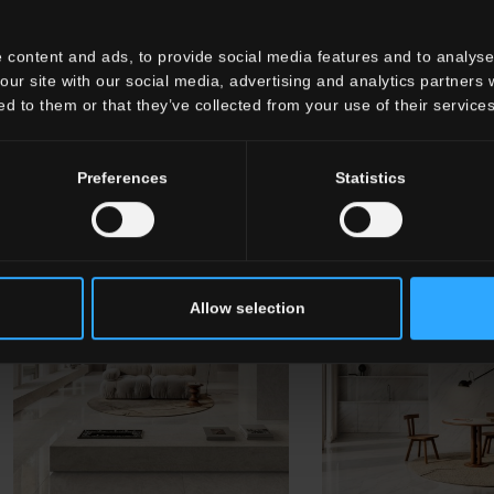
 content and ads, to provide social media features and to analyse 
our site with our social media, advertising and analytics partners
ed to them or that they’ve collected from your use of their services
Preferences
Statistics
Allow selection