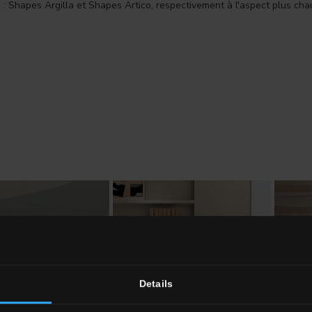
: Shapes Argilla et Shapes Artico, respectivement à l'aspect plus chau
Details