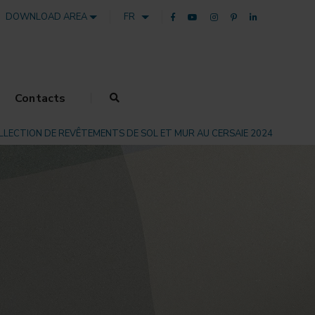
DOWNLOAD AREA
FR
Contacts
LLECTION DE REVÊTEMENTS DE SOL ET MUR AU CERSAIE 2024