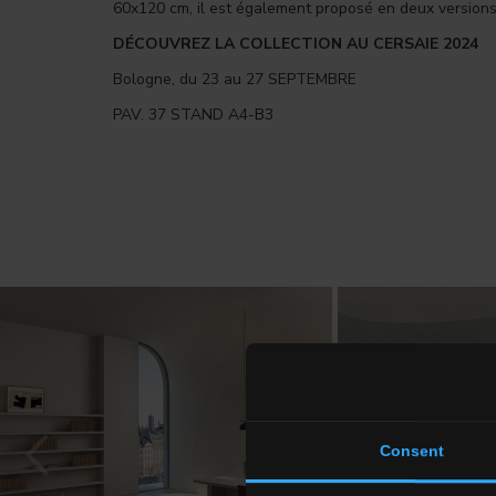
60x120 cm, il est également proposé en deux versions 
DÉCOUVREZ LA COLLECTION AU CERSAIE 2024
Bologne, du 23 au 27 SEPTEMBRE
PAV. 37 STAND A4-B3
Consent