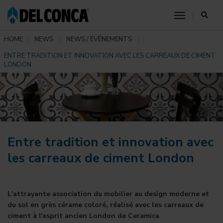
toggle nav
HOME
NEWS
NEWS / ÉVÉNEMENTS
ENTRE TRADITION ET INNOVATION AVEC LES CARREAUX DE CIMENT
LONDON
Entre tradition et innovation avec
les carreaux de ciment London
L'attrayante association du mobilier au design moderne et
du sol en grès cérame coloré, réalisé avec les carreaux de
ciment à l'esprit ancien
London de Ceramica