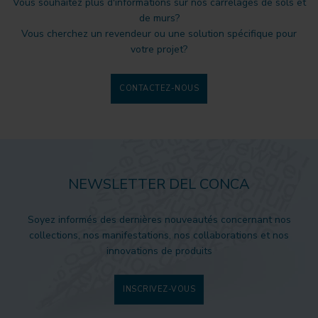
Vous souhaitez plus d'informations sur nos carrelages de sols et
de murs?
Vous cherchez un revendeur ou une solution spécifique pour
votre projet?
CONTACTEZ-NOUS
NEWSLETTER DEL CONCA
Soyez informés des dernières nouveautés concernant nos
collections, nos manifestations, nos collaborations et nos
innovations de produits
INSCRIVEZ-VOUS