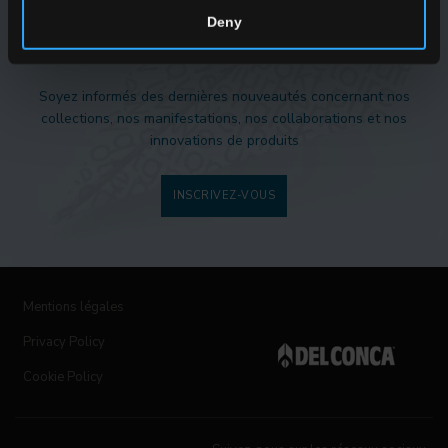
Deny
NEWSLETTER DEL CONCA
Soyez informés des dernières nouveautés concernant nos
collections, nos manifestations, nos collaborations et nos
innovations de produits
INSCRIVEZ-VOUS
Mentions légales
Privacy Policy
Cookie Policy