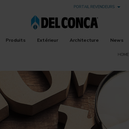
PORTAIL REVENDEURS
Produits
Extérieur
Architecture
News
HOME