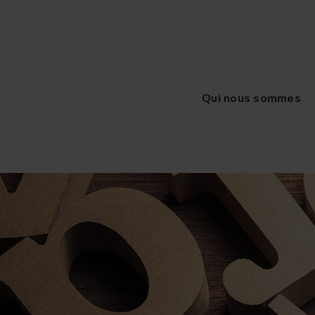
Qui nous sommes