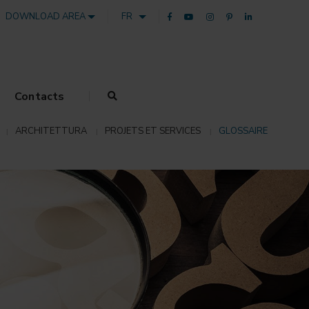
DOWNLOAD AREA
FR
Contacts
ARCHITETTURA
PROJETS ET SERVICES
GLOSSAIRE