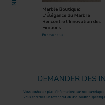
Marble Boutique:
L'Élégance du Marbre
Rencontre l'Innovation des
Finitions
En savoir plus
DEMANDER DES I
Vous souhaitez plus d'informations sur nos carrelages
Vous cherchez un revendeur ou une solution spécifique