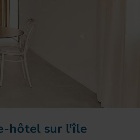
-hôtel sur l'île