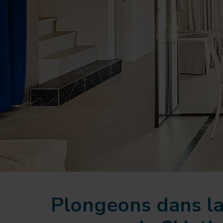
Plongeons dans la 