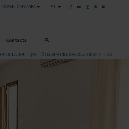
DOWNLOAD AREA
FR
Contacts
ON DE LA BOUTIQUE-HÔTEL SUR L'ÎLE GRECQUE DE SKIATHOS