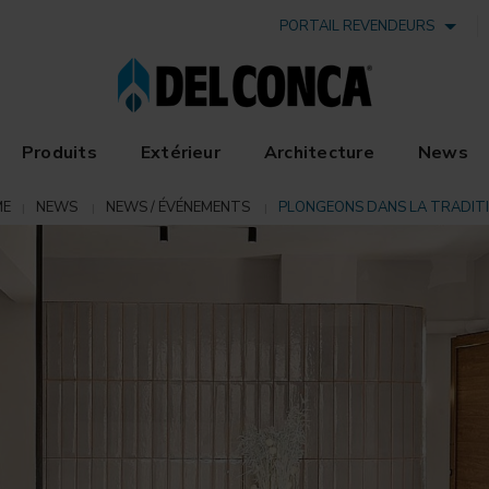
PORTAIL REVENDEURS
Produits
Extérieur
Architecture
News
ME
NEWS
NEWS / ÉVÉNEMENTS
PLONGEONS DANS LA TRADITI