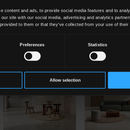
e content and ads, to provide social media features and to analy
 our site with our social media, advertising and analytics partn
 provided to them or that they’ve collected from your use of their
Preferences
Statistics
Allow selection