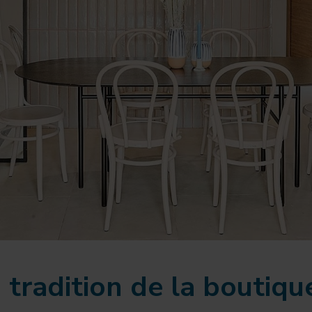
tradition de la boutique