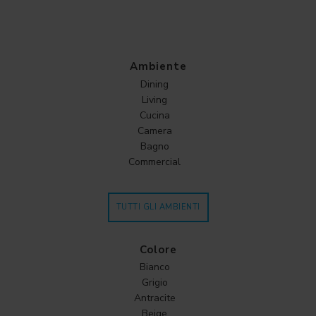
Ambiente
Dining
Living
Cucina
Camera
Bagno
Commercial
TUTTI GLI AMBIENTI
Colore
Bianco
Grigio
Antracite
Beige