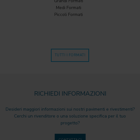
Grandi Formati
Medi Formati
Piccoli Formati
TUTTI I FORMATI
RICHIEDI INFORMAZIONI
Desideri maggiori informazioni sui nostri pavimenti e rivestimenti?
Cerchi un rivenditore o una soluzione specifica per il tuo
progetto?