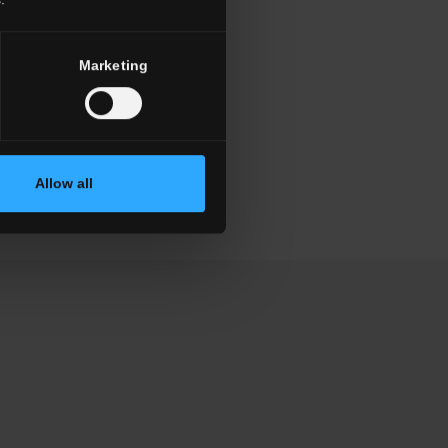
Marketing
Allow all