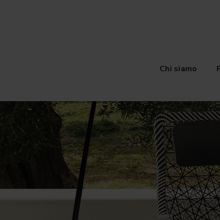
Chi siamo