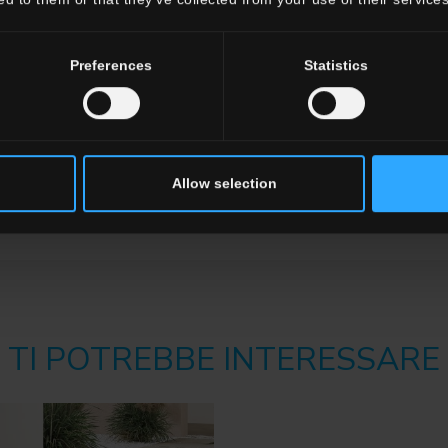
Preferences
Statistics
Allow selection
TI POTREBBE INTERESSARE