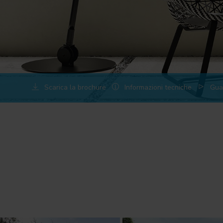
Scarica la brochure
Informazioni tecniche
Guar