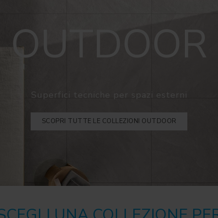
OUTDOOR
Superfici tecniche per spazi esterni
SCOPRI TUTTE LE COLLEZIONI OUTDOOR
SCEGLI UNA COLLEZIONE PE