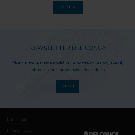
CONTATTACI
NEWSLETTER DEL CONCA
Ricevi tutte le ultime novità sulle nostre collezioni, eventi,
collaborazioni e innovazioni di prodotto.
ISCRIVITI
Note Legali
Privacy Policy