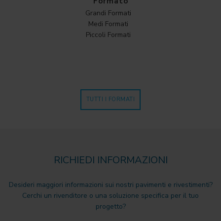
Formato
Grandi Formati
Medi Formati
Piccoli Formati
TUTTI I FORMATI
RICHIEDI INFORMAZIONI
Desideri maggiori informazioni sui nostri pavimenti e rivestimenti?
Cerchi un rivenditore o una soluzione specifica per il tuo
progetto?