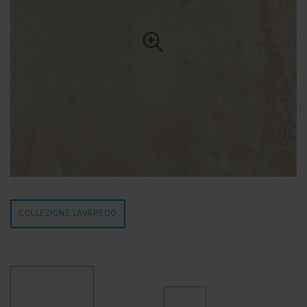
COLLEZIONE LAVAREDO