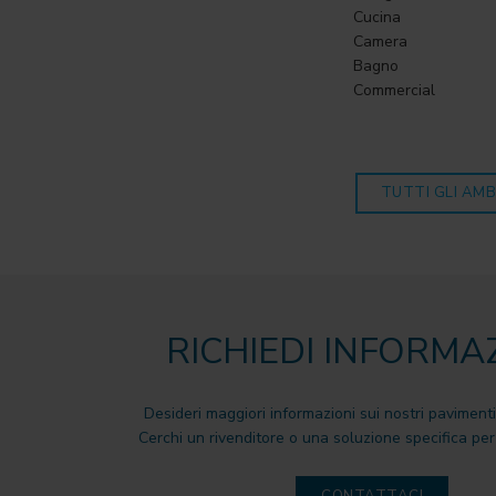
Cucina
Camera
Bagno
Commercial
TUTTI GLI AMB
RICHIEDI INFORMA
Desideri maggiori informazioni sui nostri pavimenti
Cerchi un rivenditore o una soluzione specifica per 