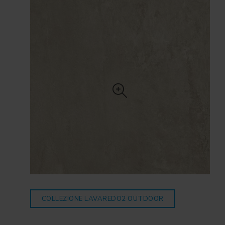
COLLEZIONE LAVAREDO2
OUTDOOR