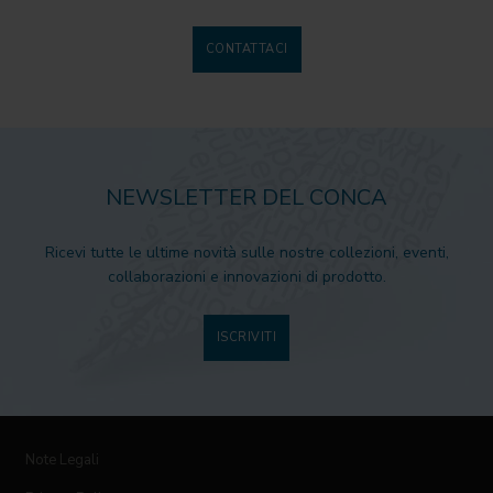
CONTATTACI
NEWSLETTER DEL CONCA
Ricevi tutte le ultime novità sulle nostre collezioni, eventi,
collaborazioni e innovazioni di prodotto.
ISCRIVITI
Note Legali