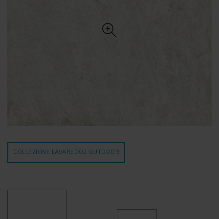
COLLEZIONE LAVAREDO2
OUTDOOR