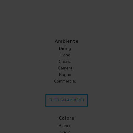
Ambiente
Dining
Living
Cucina
Camera
Bagno
Commercial
TUTTI GLI AMBIENTI
Colore
Bianco
Grigio