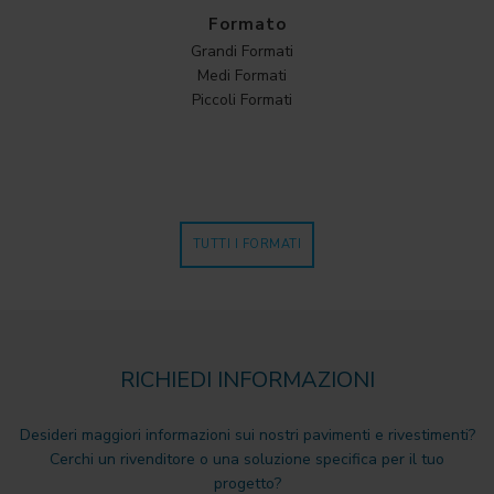
Formato
Grandi Formati
Medi Formati
Piccoli Formati
TUTTI I FORMATI
RICHIEDI INFORMAZIONI
Desideri maggiori informazioni sui nostri pavimenti e rivestimenti?
Cerchi un rivenditore o una soluzione specifica per il tuo
progetto?