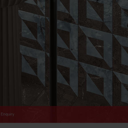
Enquiry