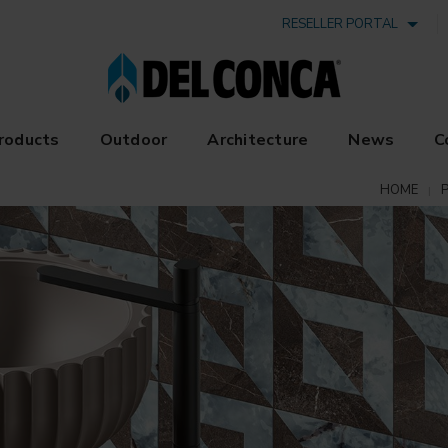
RESELLER PORTAL
roducts
Outdoor
Architecture
News
C
HOME