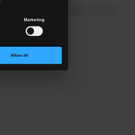
Marketing
Allow all