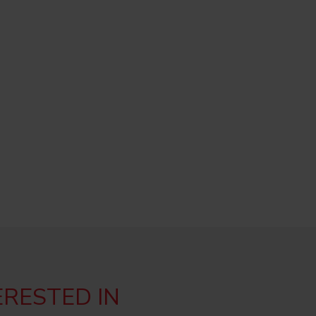
ERESTED IN