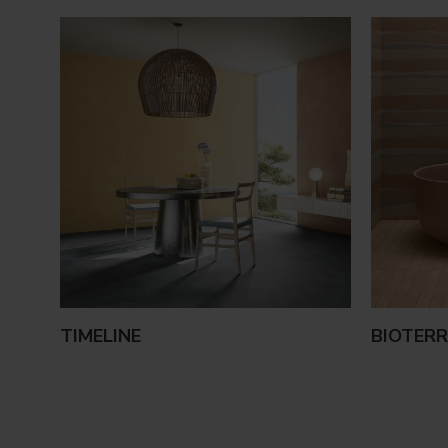
TIMELINE
BIOTERR