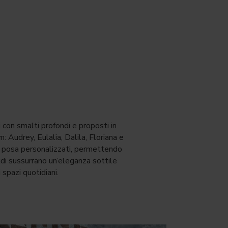
 con smalti profondi e proposti in
 Audrey, Eulalia, Dalila, Floriana e
di posa personalizzati, permettendo
idi sussurrano un’eleganza sottile
 spazi quotidiani.