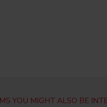
MS YOU MIGHT ALSO BE INT