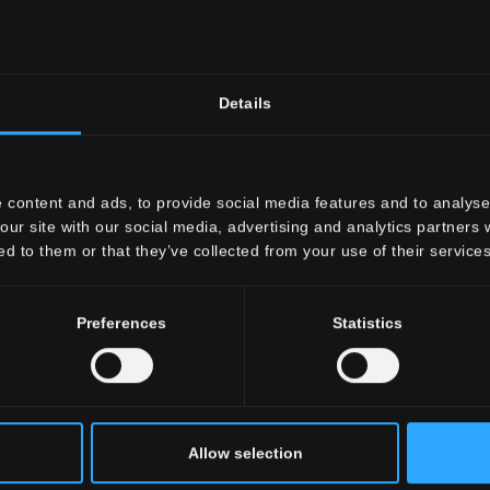
Details
 content and ads, to provide social media features and to analyse 
our site with our social media, advertising and analytics partners
ed to them or that they’ve collected from your use of their services
Preferences
Statistics
Allow selection