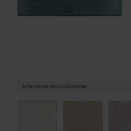
ALTRI COLORI DELLA COLLEZIONE