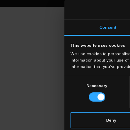
Consent
This website uses cookies
We use cookies to personalise
information about your use of 
information that you’ve provid
Consent
Necessary
Selection
Deny