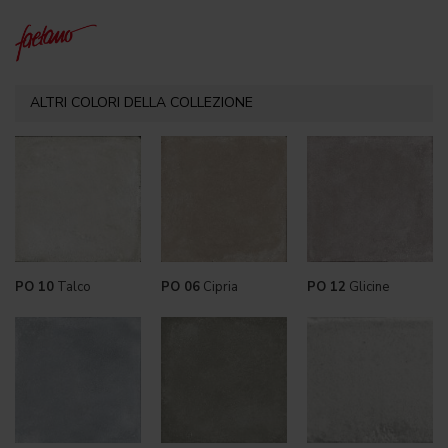
ALTRI COLORI DELLA COLLEZIONE
PO 10
Talco
PO 06
Cipria
PO 12
Glicine