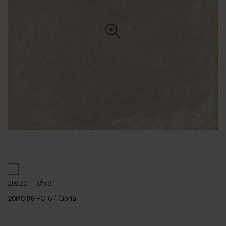
20x20 . 8"x8"
20PO06
PO 6 / Cipria