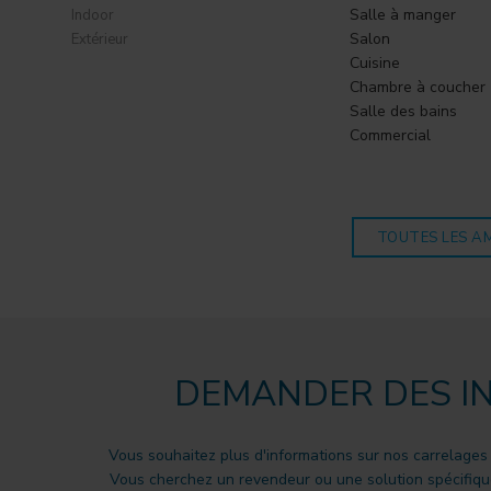
Salle à manger
Indoor
Salon
Extérieur
Cuisine
Chambre à coucher
Salle des bains
Commercial
TOUTES LES A
DEMANDER DES I
Vous souhaitez plus d'informations sur nos carrelages
Vous cherchez un revendeur ou une solution spécifique