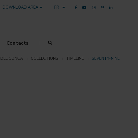
DOWNLOAD AREA
FR
Contacts
 DEL CONCA
COLLECTIONS
TIMELINE
SEVENTY-NINE