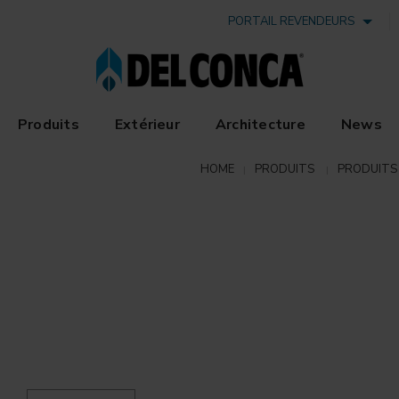
PORTAIL REVENDEURS
Produits
Extérieur
Architecture
News
HOME
PRODUITS
PRODUITS