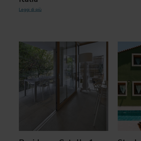
Leggi di più