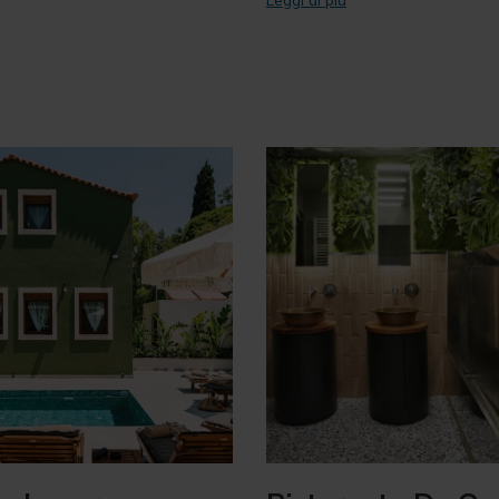
Leggi di più