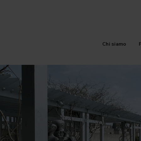
Chi siamo