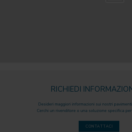
RICHIEDI INFORMAZION
Desideri maggiori informazioni sui nostri pavimenti
Cerchi un rivenditore o una soluzione specifica per 
CONTATTACI