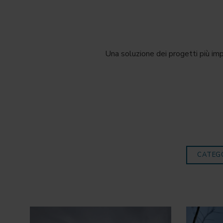
Una soluzione dei progetti più imp
CATEG