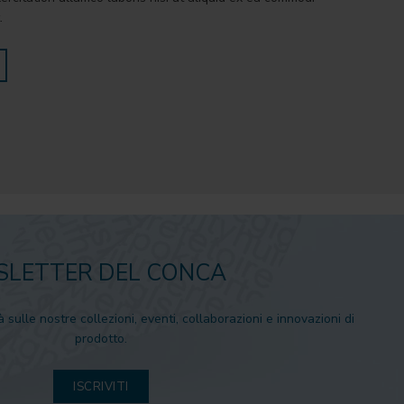
.
LETTER DEL CONCA
à sulle nostre collezioni, eventi, collaborazioni e innovazioni di
prodotto.
ISCRIVITI