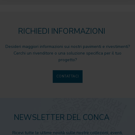
RICHIEDI INFORMAZIONI
Desideri maggiori informazioni sui nostri pavimenti e rivestimenti?
Cerchi un rivenditore o una soluzione specifica per il tuo
progetto?
CONTATTACI
NEWSLETTER DEL CONCA
Ricevi tutte le ultime novità sulle nostre collezioni, eventi,