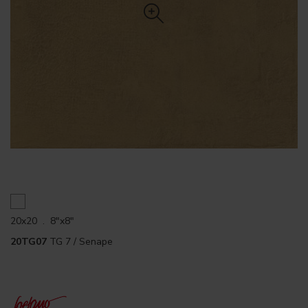
20x20 . 8"x8"
20TG07
TG 7 / Senape