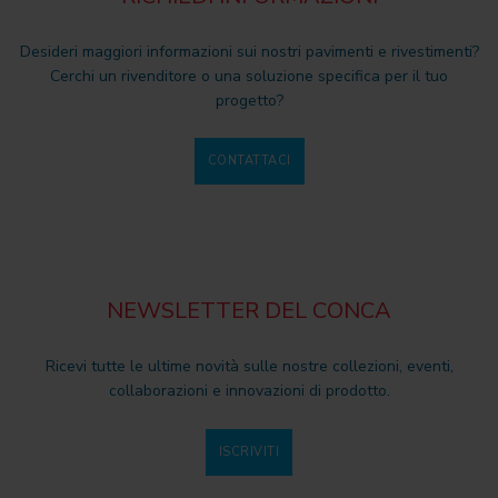
Desideri maggiori informazioni sui nostri pavimenti e rivestimenti?
Cerchi un rivenditore o una soluzione specifica per il tuo
progetto?
CONTATTACI
NEWSLETTER DEL CONCA
Ricevi tutte le ultime novità sulle nostre collezioni, eventi,
collaborazioni e innovazioni di prodotto.
ISCRIVITI