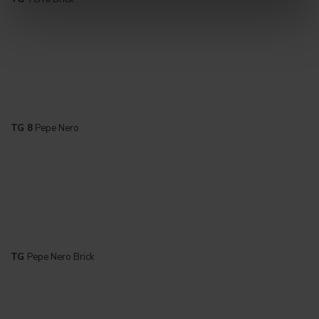
TG 8
Pepe Nero
TG
Pepe Nero Brick