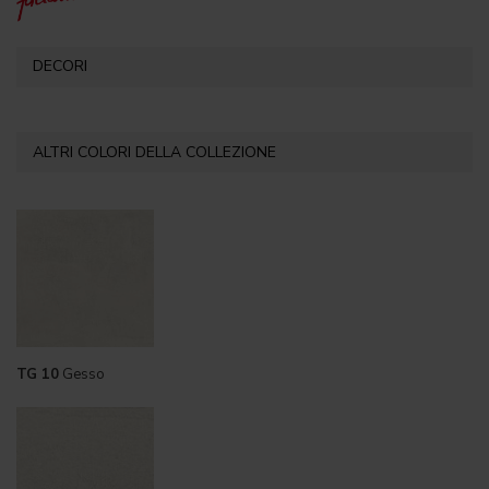
DECORI
ALTRI COLORI DELLA COLLEZIONE
TG 10
Gesso