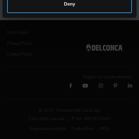
Deny
Note Legali
Privacy Policy
Cookie Policy
Seguici sui social networks
© 2019 Ceramica del Conca Spa
Tutti i diritti riservati
|
P. IVA 00819720400
Segnalazione illeciti
Codice Etico
MOG