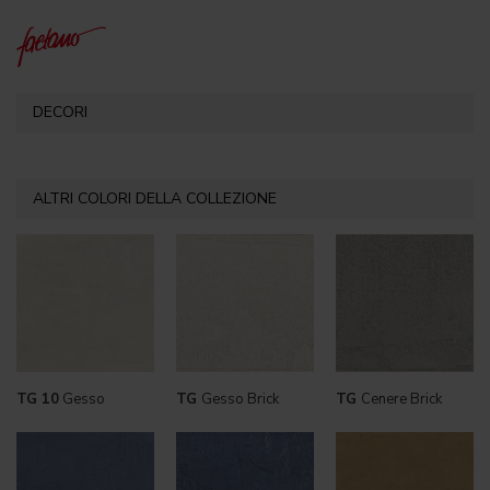
DECORI
ALTRI COLORI DELLA COLLEZIONE
TG 10
Gesso
TG
Gesso Brick
TG
Cenere Brick