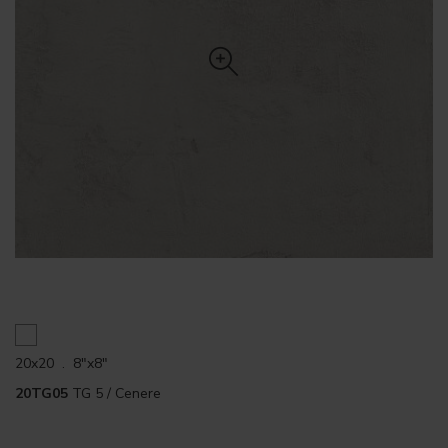
20x20 . 8"x8"
20TG05
TG 5 / Cenere